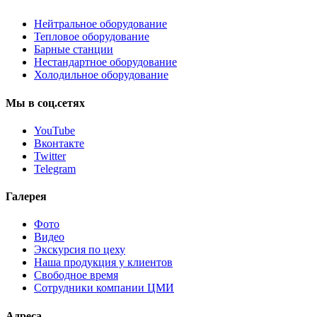
Нейтральное оборудование
Тепловое оборудование
Барные станции
Нестандартное оборудование
Холодильное оборудование
Мы
в
соц.сетях
YouTube
Вконтакте
Twitter
Telegram
Галерея
Фото
Видео
Экскурсия по цеху
Наша продукция у клиентов
Свободное время
Сотрудники компании ЦМИ
Адреса