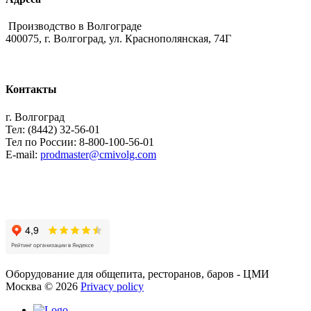
Производство в Волгограде
400075, г. Волгоград, ул. Краснополянская, 74Г
Контакты
г. Волгоград
Тел: (8442) 32-56-01
Тел по России: 8-800-100-56-01
E-mail:
prodmaster@cmivolg.com
Оборудование для общепита, ресторанов, баров - ЦМИ
Москва
©
2026
Privacy policy