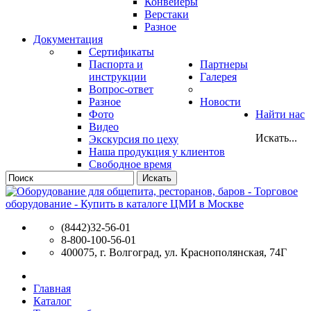
Конвейеры
Верстаки
Разное
Документация
Сертификаты
Паспорта и
Партнеры
инструкции
Галерея
Вопрос-ответ
Разное
Новости
Фото
Найти нас
Видео
Искать...
Экскурсия по цеху
Наша продукция у клиентов
Свободное время
Искать
(8442)32-56-01
8-800-100-56-01
400075, г. Волгоград, ул. Краснополянская, 74Г
Главная
Каталог