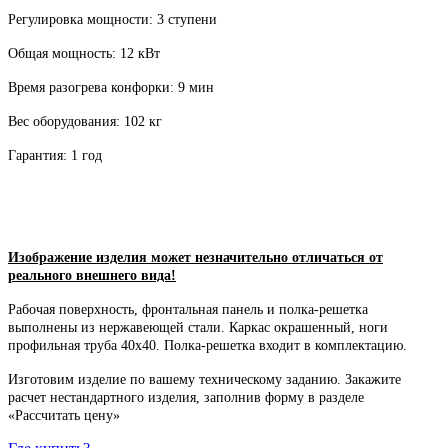
Регулировка мощности: 3 ступени
Общая мощность: 12 кВт
Время разогрева конфорки: 9 мин
Вес оборудования: 102 кг
Гарантия: 1 год
Изображение изделия может незначительно отличаться от
реального внешнего вида!
Рабочая поверхность, фронтальная панель и полка-решетка
выполнены из нержавеющей стали. Каркас окрашенный, ноги
профильная труба 40х40. Полка-решетка входит в комплектацию.
Изготовим изделие по вашему техническому заданию. Закажите
расчет нестандартного изделия, заполнив форму в разделе
«Рассчитать цену»