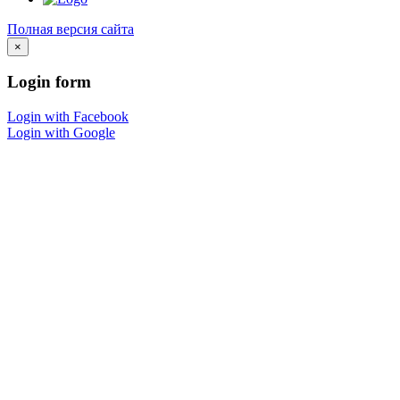
Полная версия сайта
×
Login
form
Login with Facebook
Login with Google