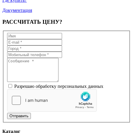
Где купить?
Документация
РАССЧИТАТЬ
ЦЕНУ?
Разрешаю обработку персональных данных
Отправить
Каталог