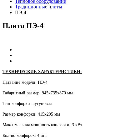
Тепловое оборудование
Традиционные плиты
ПЭ-4
Плита
ПЭ-4
ТЕХНИЧЕСКИЕ ХАРАКТЕРИСТИКИ:
Название модели: ПЭ-4
Габаритный размер: 945х735х870 мм
Тип конфорки: чугуновая
Размер конфорки: 415х295 мм
Максимальная мощность конфорки: 3 кВт
Кол-во конфорок: 4 шт.