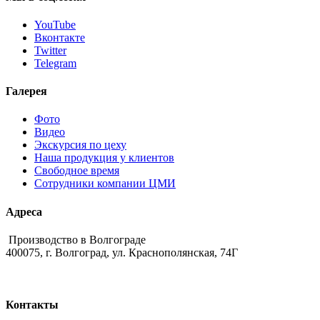
YouTube
Вконтакте
Twitter
Telegram
Галерея
Фото
Видео
Экскурсия по цеху
Наша продукция у клиентов
Свободное время
Сотрудники компании ЦМИ
Адреса
Производство в Волгограде
400075, г. Волгоград, ул. Краснополянская, 74Г
Контакты