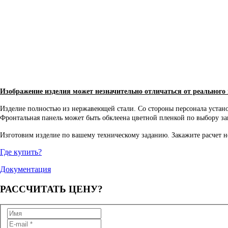
Изображение изделия может незначительно отличаться от реального
Изделие полностью из нержавеющей стали. Со стороны персонала устан
Фронтальная панель может быть обклеена цветной пленкой по выбору за
Изготовим изделие по вашему техническому заданию. Закажите расчет не
Где купить?
Документация
РАССЧИТАТЬ
ЦЕНУ?