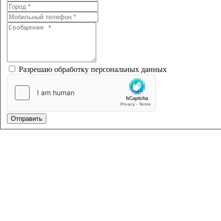
Разрешаю обработку персональных данных
Отправить