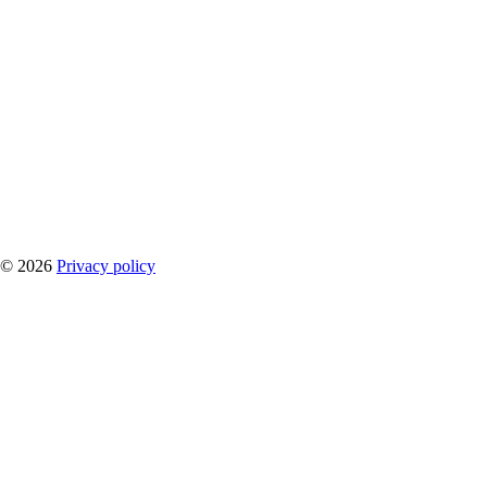
©
2026
Privacy policy