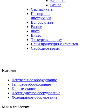
Верстаки
Разное
Сертификаты
Паспорта и
инструкции
Вопрос-ответ
Разное
Фото
Видео
Экскурсия по цеху
Наша продукция у клиентов
Свободное время
Каталог
Нейтральное оборудование
Тепловое оборудование
Барные станции
Нестандартное оборудование
Холодильное оборудование
Мы
в
соц.сетях