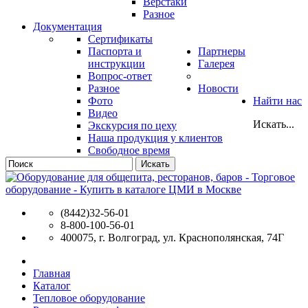
Верстаки
Разное
Документация
Сертификаты
Паспорта и
Партнеры
инструкции
Галерея
Вопрос-ответ
Разное
Новости
Фото
Найти нас
Видео
Искать...
Экскурсия по цеху
Наша продукция у клиентов
Свободное время
Искать
(8442)32-56-01
8-800-100-56-01
400075, г. Волгоград, ул. Краснополянская, 74Г
Главная
Каталог
Тепловое оборудование