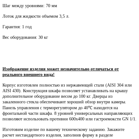
Шаг между уровнями: 70 мм
Лоток для жидкости объемом 3,5 л.
Гарантия: 1 год
Вес оборудования: 30 кг
Изображение изделия может незначительно отличаться от
реального внешнего вида!
Корпус изготовлен полностью из нержавеющей стали (AISI 304 или
AISI 430). Конструкция шкафа позволяет устанавливать на крышу
дополнительное оборудование весом до 100 кг. Дверцы из
закаленного стекла обеспечивают хороший обзор внутри камеры.
Панель управления с терморегулятором до 40℃ находится на
фронтальной части шкафа. 8 уровней универсальных направляющих
позволяют использовать противни 600х400 или гастроемоксти GN 1/1.
Изготовим изделие по вашему техническому заданию. Закажите
расчет нестандартного изделия, заполнив форму в разделе