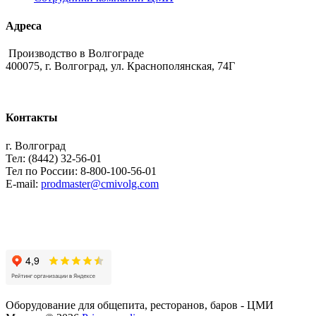
Адреса
Производство в Волгограде
400075, г. Волгоград, ул. Краснополянская, 74Г
Контакты
г. Волгоград
Тел: (8442) 32-56-01
Тел по России: 8-800-100-56-01
E-mail:
prodmaster@cmivolg.com
Оборудование для общепита, ресторанов, баров - ЦМИ