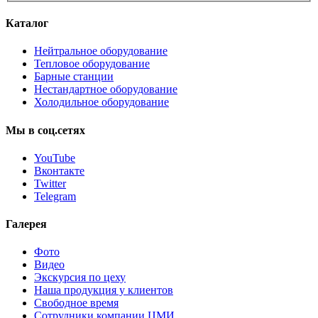
Каталог
Нейтральное оборудование
Тепловое оборудование
Барные станции
Нестандартное оборудование
Холодильное оборудование
Мы
в
соц.сетях
YouTube
Вконтакте
Twitter
Telegram
Галерея
Фото
Видео
Экскурсия по цеху
Наша продукция у клиентов
Свободное время
Сотрудники компании ЦМИ