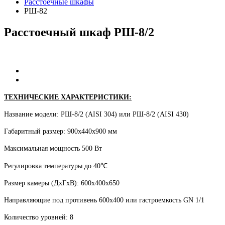
Расстоечные шкафы
РШ-82
Расстоечный
шкаф
РШ-8/2
ТЕХНИЧЕСКИЕ ХАРАКТЕРИСТИКИ:
Название модели: РШ-8/2 (AISI 304) или РШ-8/2 (AISI 430)
Габаритный размер: 900х440х900 мм
Максимальная мощность 500 Вт
Регулировка температуры до 40℃
Размер камеры (ДхГхВ): 600х400х650
Направляющие под противень 600х400 или гастроемкость GN 1/1
Количество уровней: 8