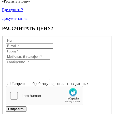
«Рассчитать цену»
Где купить?
Документация
РАССЧИТАТЬ
ЦЕНУ?
Разрешаю обработку персональных данных
Отправить