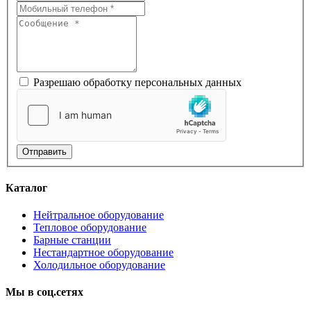
Разрешаю обработку персональных данных
Отправить
Каталог
Нейтральное оборудование
Тепловое оборудование
Барные станции
Нестандартное оборудование
Холодильное оборудование
Мы
в
соц.сетях