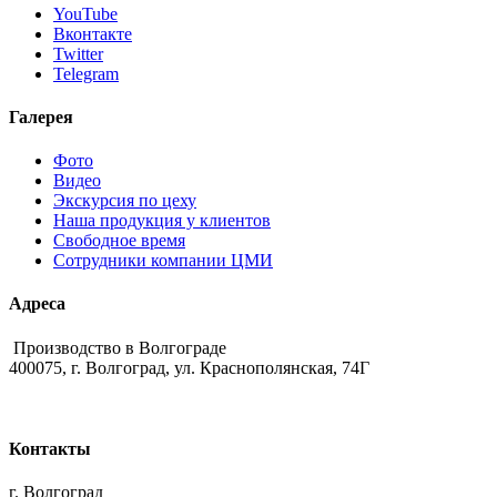
YouTube
Вконтакте
Twitter
Telegram
Галерея
Фото
Видео
Экскурсия по цеху
Наша продукция у клиентов
Свободное время
Сотрудники компании ЦМИ
Адреса
Производство в Волгограде
400075, г. Волгоград, ул. Краснополянская, 74Г
Контакты
г. Волгоград