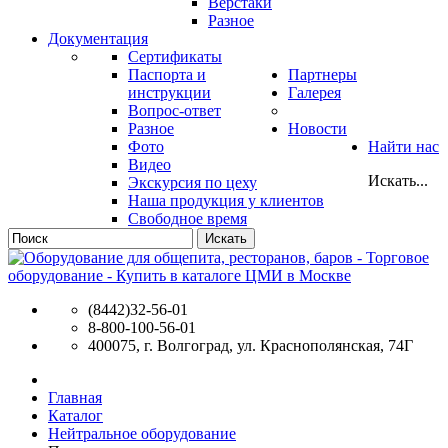
Верстаки
Разное
Документация
Сертификаты
Паспорта и
Партнеры
инструкции
Галерея
Вопрос-ответ
Разное
Новости
Фото
Найти нас
Видео
Искать...
Экскурсия по цеху
Наша продукция у клиентов
Свободное время
Искать
(8442)32-56-01
8-800-100-56-01
400075, г. Волгоград, ул. Краснополянская, 74Г
Главная
Каталог
Нейтральное оборудование