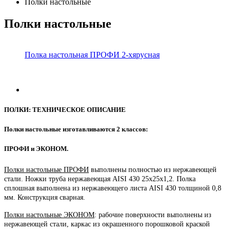
Полки настольные
Полки
настольные
Полка настольная ПРОФИ 2-хярусная
ПОЛКИ:
ТЕХНИЧЕСКОЕ
ОПИСАНИЕ
Полки
настольные
изготавливаются
2
классов:
ПРОФИ
и
ЭКОНОМ.
Полки настольные ПРОФИ
выполнены полностью из нержавеющей
стали. Ножки труба нержавеющая AISI 430 25х25х1,2. Полка
сплошная выполнена из нержавеющего листа AISI 430 толщиной 0,8
мм. Конструкция сварная.
Полки настольные ЭКОНОМ
: рабочие поверхности выполнены из
нержавеющей стали, каркас из окрашенного порошковой краской