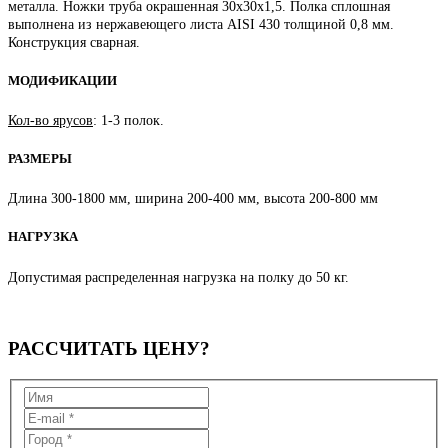
металла. Ножки труба окрашенная 30х30х1,5. Полка сплошная
выполнена из нержавеющего листа AISI 430 толщиной 0,8 мм.
Конструкция сварная.
МОДИФИКАЦИИ
Кол-во ярусов
: 1-3 полок.
РАЗМЕРЫ
Длина 300-1800 мм, ширина 200-400 мм, высота 200-800 мм
НАГРУЗКА
Допустимая распределенная нагрузка на полку до 50 кг.
РАССЧИТАТЬ
ЦЕНУ?