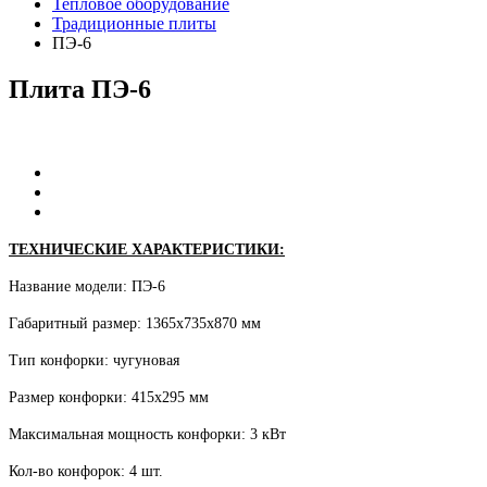
Тепловое оборудование
Традиционные плиты
ПЭ-6
Плита
ПЭ-6
ТЕХНИЧЕСКИЕ ХАРАКТЕРИСТИКИ:
Название модели: ПЭ-6
Габаритный размер: 1365х735х870 мм
Тип конфорки: чугуновая
Размер конфорки: 415х295 мм
Максимальная мощность конфорки: 3 кВт
Кол-во конфорок: 4 шт.