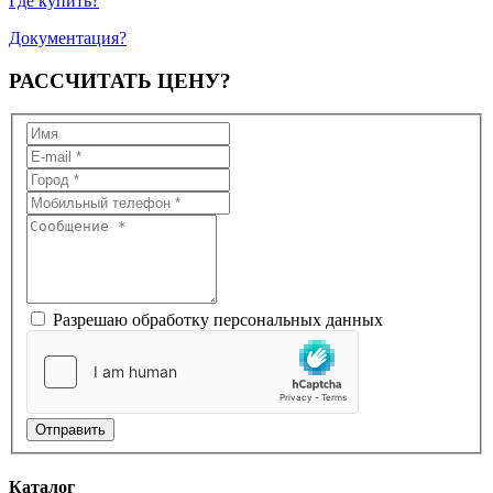
Где купить?
Документация?
РАССЧИТАТЬ
ЦЕНУ?
Разрешаю обработку персональных данных
Отправить
Каталог