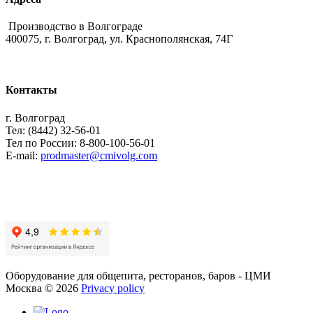
Производство в Волгограде
400075, г. Волгоград, ул. Краснополянская, 74Г
Контакты
г. Волгоград
Тел: (8442) 32-56-01
Тел по России: 8-800-100-56-01
E-mail:
prodmaster@cmivolg.com
Оборудование для общепита, ресторанов, баров - ЦМИ
Москва
©
2026
Privacy policy