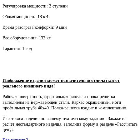
Регулировка мощности: 3 ступени
Общая мощность: 18 кВт
Время разогрева конфорки: 9 мин
Вес оборудования: 132 кг
Гарантия: 1 год
Изображение изделия может незначительно отличаться от
реального внешнего вида!
Рабочая поверхность, фронтальная панель и полка-решетка
выполнены из нержавеющей стали. Каркас окрашенный, ноги
профильная труба 40х40. Полка-решетка входит в комплектацию.
Изготовим изделие по вашему техническому заданию. Закажите
расчет нестандартного изделия, заполнив форму в разделе «Рассчитать
цену»