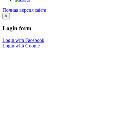
Полная версия сайта
×
Login
form
Login with Facebook
Login with Google