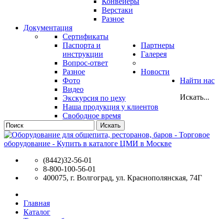
Конвейеры
Верстаки
Разное
Документация
Сертификаты
Паспорта и
Партнеры
инструкции
Галерея
Вопрос-ответ
Разное
Новости
Фото
Найти нас
Видео
Искать...
Экскурсия по цеху
Наша продукция у клиентов
Свободное время
Искать
(8442)32-56-01
8-800-100-56-01
400075, г. Волгоград, ул. Краснополянская, 74Г
Главная
Каталог