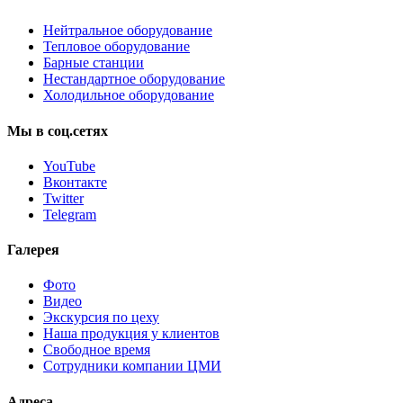
Нейтральное оборудование
Тепловое оборудование
Барные станции
Нестандартное оборудование
Холодильное оборудование
Мы
в
соц.сетях
YouTube
Вконтакте
Twitter
Telegram
Галерея
Фото
Видео
Экскурсия по цеху
Наша продукция у клиентов
Свободное время
Сотрудники компании ЦМИ
Адреса