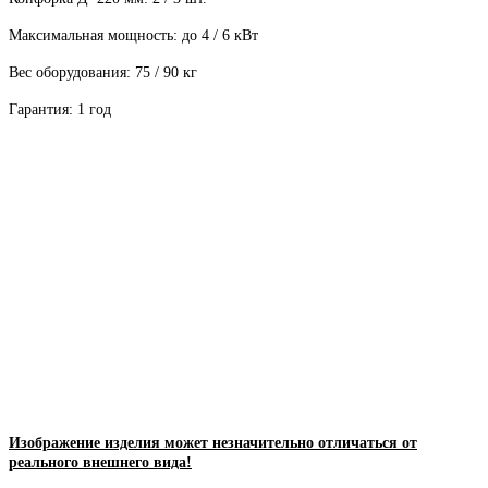
Максимальная мощность: до 4 / 6 кВт
Вес оборудования: 75 / 90 кг
Гарантия: 1 год
Изображение изделия может незначительно отличаться от
реального внешнего вида!