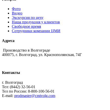
Фото
Видео
Экскурсия по цеху
Наша продукция у клиентов
Свободное время
Сотрудники компании ЦМИ
Адреса
Производство в Волгограде
400075, г. Волгоград, ул. Краснополянская, 74Г
Контакты
г. Волгоград
Тел: (8442) 32-56-01
Тел по России: 8-800-100-56-01
E-mail:
prodmaster@cmivolg.com