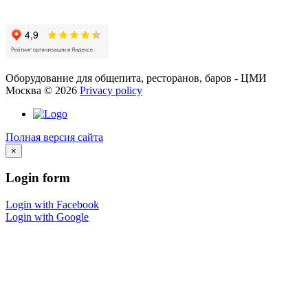
Оборудование для общепита, ресторанов, баров - ЦМИ
Москва
©
2026
Privacy policy
Полная версия сайта
×
Login
form
Login with Facebook
Login with Google