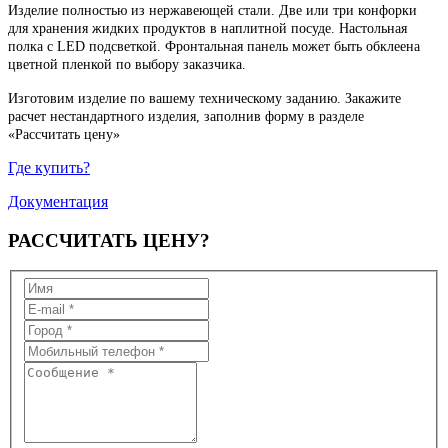
Изделие полностью из нержавеющей стали. Две или три конфорки
для хранения жидких продуктов в наплитной посуде. Настольная
полка с LED подсветкой. Фронтальная панель может быть обклеена
цветной пленкой по выбору заказчика.
Изготовим изделие по вашему техническому заданию. Закажите
расчет нестандартного изделия, заполнив форму в разделе
«Рассчитать цену»
Где купить?
Документация
РАССЧИТАТЬ
ЦЕНУ?