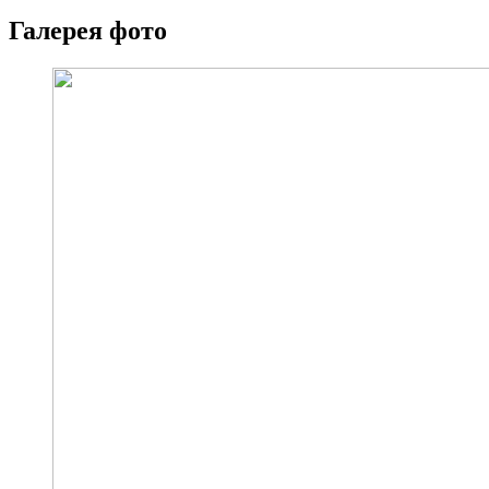
Галерея
фото