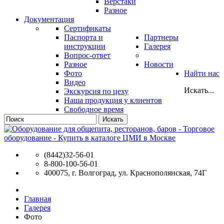
Верстаки
Разное
Документация
Сертификаты
Паспорта и
Партнеры
инструкции
Галерея
Вопрос-ответ
Разное
Новости
Фото
Найти нас
Видео
Искать...
Экскурсия по цеху
Наша продукция у клиентов
Свободное время
Искать
(8442)32-56-01
8-800-100-56-01
400075, г. Волгоград, ул. Краснополянская, 74Г
Главная
Галерея
Фото