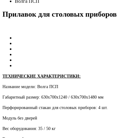
Волга ПСП
Прилавок
для
столовых
приборов
ТЕХНИЧЕСКИЕ ХАРАКТЕРИСТИКИ:
Название модели: Волга ПСП
Габаритный размер: 630х700х1240 / 630х700х1480 мм
Перфорированный стакан для столовых приборов: 4 шт.
Модуль без дверей
Вес оборудования: 35 / 50 кг