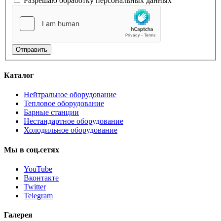
Разрешаю обработку персональных данных
Отправить
Каталог
Нейтральное оборудование
Тепловое оборудование
Барные станции
Нестандартное оборудование
Холодильное оборудование
Мы
в
соц.сетях
YouTube
Вконтакте
Twitter
Telegram
Галерея