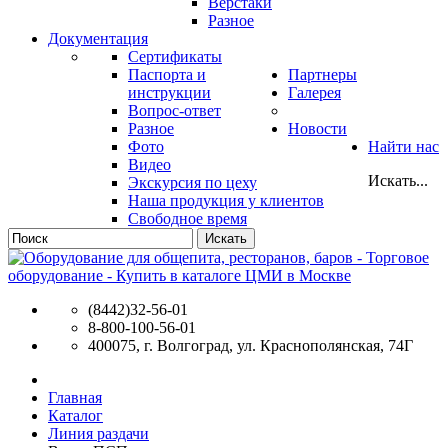
Верстаки
Разное
Документация
Сертификаты
Паспорта и
Партнеры
инструкции
Галерея
Вопрос-ответ
Разное
Новости
Фото
Найти нас
Видео
Искать...
Экскурсия по цеху
Наша продукция у клиентов
Свободное время
Искать
(8442)32-56-01
8-800-100-56-01
400075, г. Волгоград, ул. Краснополянская, 74Г
Главная
Каталог
Линия раздачи