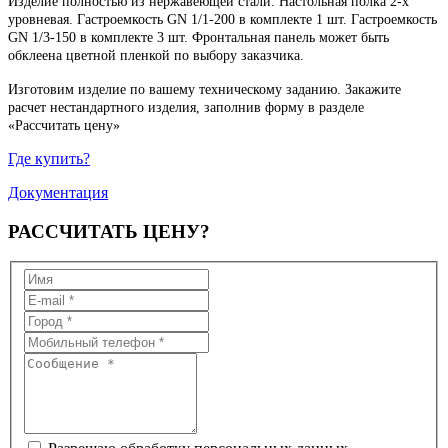
Изделие полностью из нержавеющей стали. Настольная полка 2-х
уровневая. Гастроемкость GN 1/1-200 в комплекте 1 шт. Гастроемкость
GN 1/3-150 в комплекте 3 шт. Фронтальная панель может быть
обклеена цветной пленкой по выбору заказчика.
Изготовим изделие по вашему техническому заданию. Закажите
расчет нестандартного изделия, заполнив форму в разделе
«Рассчитать цену»
Где купить?
Документация
РАССЧИТАТЬ
ЦЕНУ?