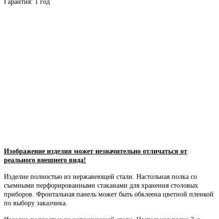
Гарантия: 1 год
Изображение изделия может незначительно отличаться от
реального внешнего вида!
Изделие полностью из нержавеющей стали. Настольная полка со
съемными перфорированными стаканами для хранения столовых
приборов. Фронтальная панель может быть обклеена цветной пленкой
по выбору заказчика.