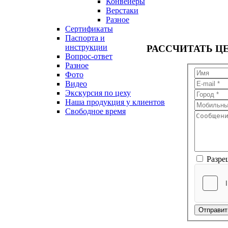
Конвейеры
Верстаки
Разное
Сертификаты
Паспорта и
инструкции
РАССЧИТАТЬ
Ц
Вопрос-ответ
Разное
Фото
Видео
Экскурсия по цеху
Наша продукция у клиентов
Свободное время
Разре
Отправит