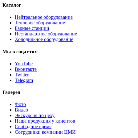
Каталог
Нейтральное оборудование
Тепловое оборудование
Барные станции
Нестандартное оборудование
Холодильное оборудование
Мы
в
соц.сетях
YouTube
Вконтакте
Twitter
Telegram
Галерея
Фото
Видео
Экскурсия по цеху
Наша продукция у клиентов
Свободное время
Сотрудники компании ЦМИ