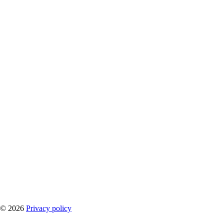
©
2026
Privacy policy