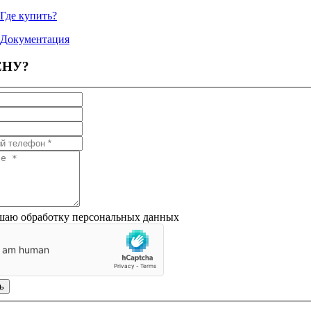
Где купить?
Документация
ЕНУ?
шаю обработку персональных данных
ь