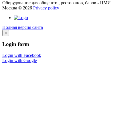
Оборудование для общепита, ресторанов, баров - ЦМИ
Москва
©
2026
Privacy policy
Полная версия сайта
×
Login
form
Login with Facebook
Login with Google