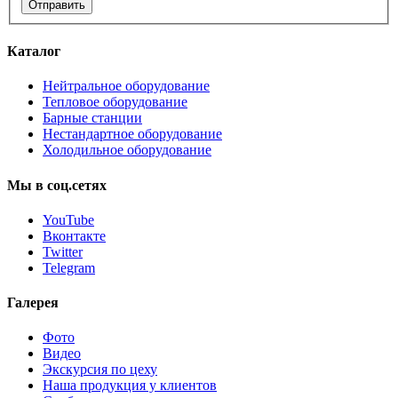
Отправить
Каталог
Нейтральное оборудование
Тепловое оборудование
Барные станции
Нестандартное оборудование
Холодильное оборудование
Мы
в
соц.сетях
YouTube
Вконтакте
Twitter
Telegram
Галерея
Фото
Видео
Экскурсия по цеху
Наша продукция у клиентов