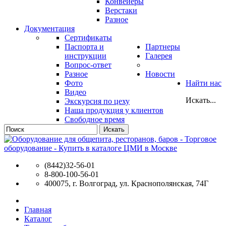
Конвейеры
Верстаки
Разное
Документация
Сертификаты
Паспорта и
Партнеры
инструкции
Галерея
Вопрос-ответ
Разное
Новости
Фото
Найти нас
Видео
Искать...
Экскурсия по цеху
Наша продукция у клиентов
Свободное время
Искать
(8442)32-56-01
8-800-100-56-01
400075, г. Волгоград, ул. Краснополянская, 74Г
Главная
Каталог