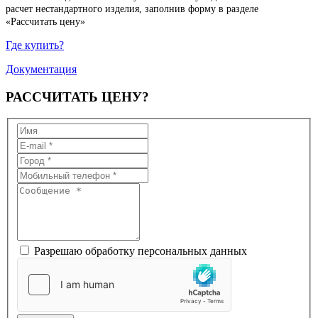
расчет нестандартного изделия, заполнив форму в разделе
«Рассчитать цену»
Где купить?
Документация
РАССЧИТАТЬ
ЦЕНУ?
Разрешаю обработку персональных данных