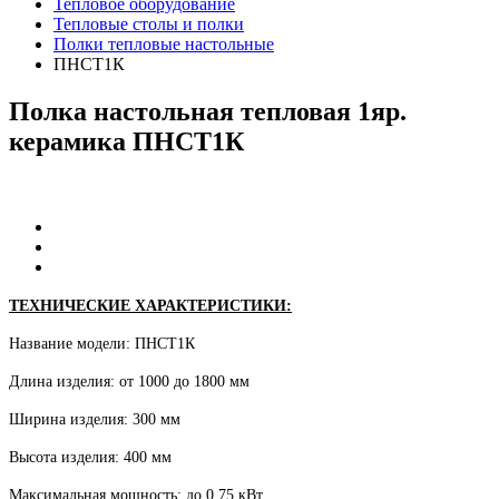
Тепловое оборудование
Тепловые столы и полки
Полки тепловые настольные
ПНСТ1К
Полка
настольная
тепловая
1яр.
керамика
ПНСТ1К
ТЕХНИЧЕСКИЕ ХАРАКТЕРИСТИКИ:
Название модели: ПНСТ1К
Длина изделия: от 1000 до 1800 мм
Ширина изделия: 300 мм
Высота изделия: 400 мм
Максимальная мощность: до 0,75 кВт