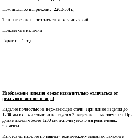
Номинальное напряжение: 220В/50Гц
Тип нагревательного элемента: керамический
Подсветка в наличии
Гарантия: 1 год
Изображение изделия может незначительно отличаться от
реального внешнего вида!
Изделие полностью из нержавеющей стали. При длине изделия до
1200 мм включительно используется 2 нагревательных элемента. При
длине изделия более 1200 мм используется 3 нагревательных
элемента.
Изготовим изделие по вашему техническому заданию. Закажите