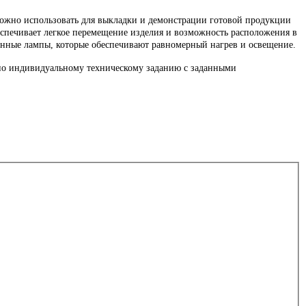
ожно использовать для выкладки и демонстрации готовой продукции
еспечивает легкое перемещение изделия и возможность расположения в
енные лампы, которые обеспечивают равномерный нагрев и освещение.
по индивидуальному техническому заданию с заданными