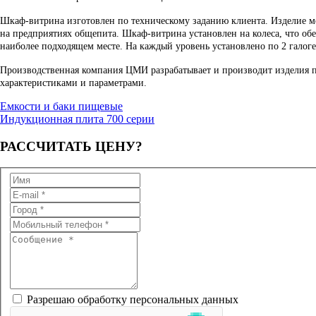
Шкаф-витрина изготовлен по техническому заданию клиента. Изделие м
на предприятиях общепита. Шкаф-витрина установлен на колеса, что об
наиболее подходящем месте. На каждый уровень установлено по 2 галог
Производственная компания ЦМИ разрабатывает и производит изделия 
характеристиками и параметрами.
Емкости и баки пищевые
Индукционная плита 700 серии
РАССЧИТАТЬ
ЦЕНУ?
Разрешаю обработку персональных данных