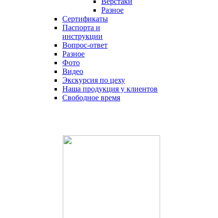
Верстаки
Разное
Сертификаты
Паспорта и
инструкции
Вопрос-ответ
Разное
Фото
Видео
Экскурсия по цеху
Наша продукция у клиентов
Свободное время