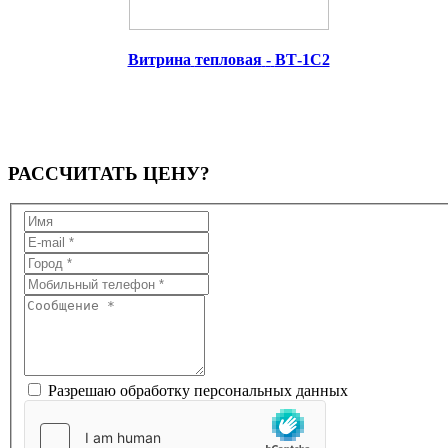
Витрина
тепловая
-
ВТ-1С2
РАССЧИТАТЬ
ЦЕНУ?
Разрешаю обработку персональных данных