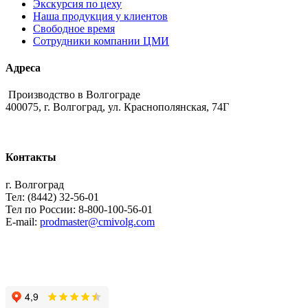
Экскурсия по цеху
Наша продукция у клиентов
Свободное время
Сотрудники компании ЦМИ
Адреса
Производство в Волгограде
400075, г. Волгоград, ул. Краснополянская, 74Г
Контакты
г. Волгоград
Тел: (8442) 32-56-01
Тел по России: 8-800-100-56-01
E-mail:
prodmaster@cmivolg.com