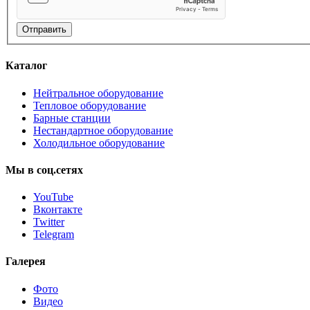
Отправить
Каталог
Нейтральное оборудование
Тепловое оборудование
Барные станции
Нестандартное оборудование
Холодильное оборудование
Мы
в
соц.сетях
YouTube
Вконтакте
Twitter
Telegram
Галерея
Фото
Видео