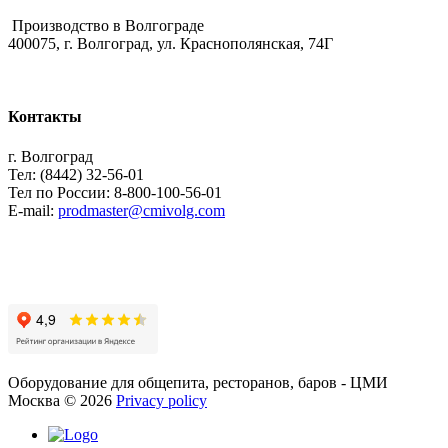
Производство в Волгограде
400075, г. Волгоград, ул. Краснополянская, 74Г
Контакты
г. Волгоград
Тел: (8442) 32-56-01
Тел по России: 8-800-100-56-01
E-mail:
prodmaster@cmivolg.com
Оборудование для общепита, ресторанов, баров - ЦМИ
Москва
©
2026
Privacy policy