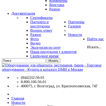
Конвейеры
Верстаки
Разное
Документация
Сертификаты
Паспорта и
Партнеры
инструкции
Галерея
Вопрос-ответ
Разное
Новости
Фото
Найти нас
Видео
Искать...
Экскурсия по цеху
Наша продукция у клиентов
Свободное время
Искать
(8442)32-56-01
8-800-100-56-01
400075, г. Волгоград, ул. Краснополянская, 74Г
Главная
Новости