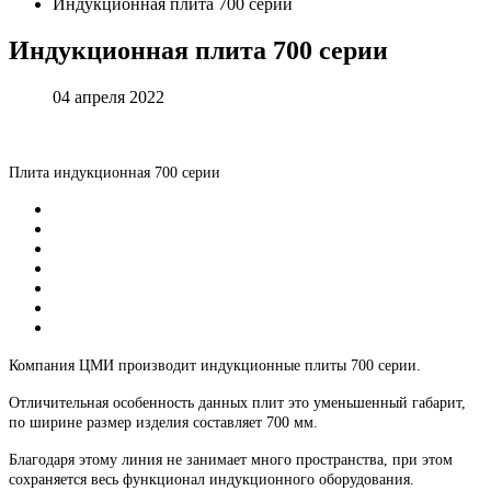
Индукционная плита 700 серии
Индукционная
плита
700
серии
04 апреля 2022
Плита индукционная 700 серии
Компания ЦМИ производит индукционные плиты 700 серии.
Отличительная особенность данных плит это уменьшенный габарит,
по ширине размер изделия составляет 700 мм.
Благодаря этому линия не занимает много пространства, при этом
сохраняется весь функционал индукционного оборудования.