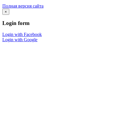
Полная версия сайта
×
Login
form
Login with Facebook
Login with Google