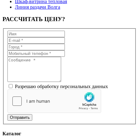
Шкаф-витрина тепловая
Линия раздачи Волга
РАССЧИТАТЬ
ЦЕНУ?
Разрешаю обработку персональных данных
Отправить
Каталог