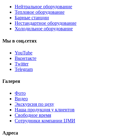
Нейтральное оборудование
Тепловое оборудование
Барные станции
Нестандартное оборудование
Холодильное оборудование
Мы
в
соц.сетях
YouTube
Вконтакте
Twitter
Telegram
Галерея
Фото
Видео
Экскурсия по цеху
Наша продукция у клиентов
Свободное время
Сотрудники компании ЦМИ
Адреса