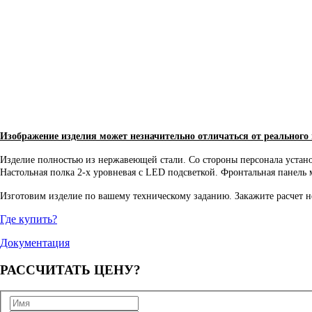
Изображение изделия может незначительно отличаться от реального
Изделие полностью из нержавеющей стали. Со стороны персонала устан
Настольная полка 2-х уровневая с LED подсветкой. Фронтальная панель 
Изготовим изделие по вашему техническому заданию. Закажите расчет не
Где купить?
Документация
РАССЧИТАТЬ
ЦЕНУ?