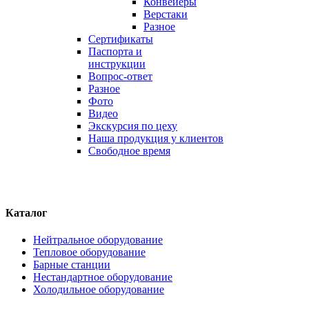
Конвейеры
Верстаки
Разное
Сертификаты
Паспорта и
инструкции
Вопрос-ответ
Разное
Фото
Видео
Экскурсия по цеху
Наша продукция у клиентов
Свободное время
Каталог
Нейтральное оборудование
Тепловое оборудование
Барные станции
Нестандартное оборудование
Холодильное оборудование