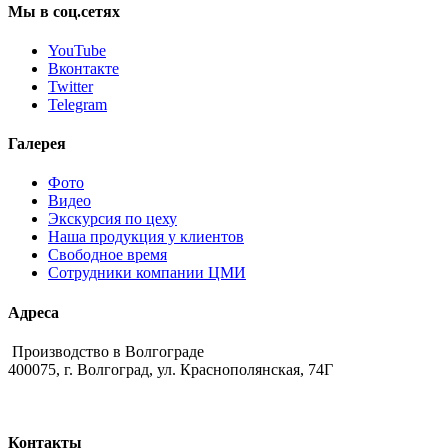
Мы
в
соц.сетях
YouTube
Вконтакте
Twitter
Telegram
Галерея
Фото
Видео
Экскурсия по цеху
Наша продукция у клиентов
Свободное время
Сотрудники компании ЦМИ
Адреса
Производство в Волгограде
400075, г. Волгоград, ул. Краснополянская, 74Г
Контакты