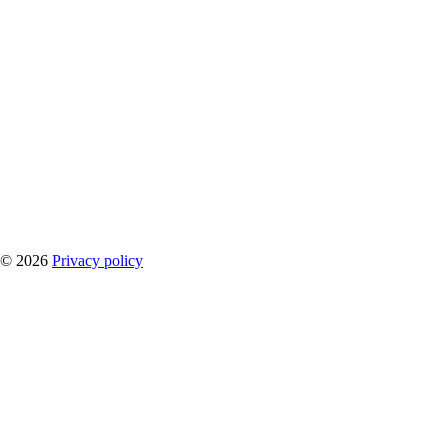
©
2026
Privacy policy