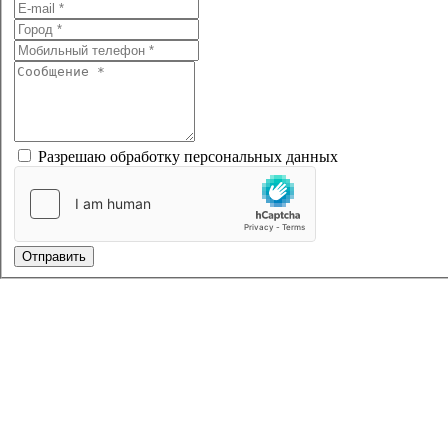
Разрешаю обработку персональных данных
Отправить