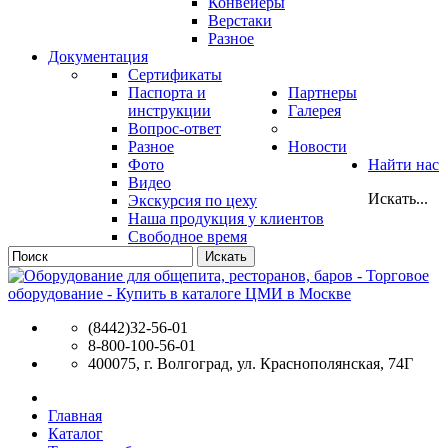
Конвейеры
Верстаки
Разное
Документация
Сертификаты
Паспорта и
Партнеры
инструкции
Галерея
Вопрос-ответ
Разное
Новости
Фото
Найти нас
Видео
Искать...
Экскурсия по цеху
Наша продукция у клиентов
Свободное время
Искать
(8442)32-56-01
8-800-100-56-01
400075, г. Волгоград, ул. Краснополянская, 74Г
Главная
Каталог