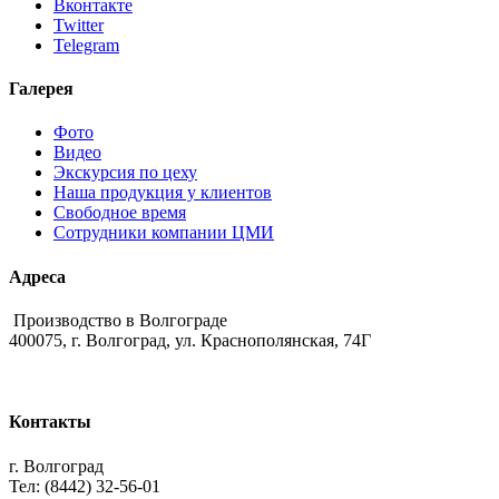
Вконтакте
Twitter
Telegram
Галерея
Фото
Видео
Экскурсия по цеху
Наша продукция у клиентов
Свободное время
Сотрудники компании ЦМИ
Адреса
Производство в Волгограде
400075, г. Волгоград, ул. Краснополянская, 74Г
Контакты
г. Волгоград
Тел: (8442) 32-56-01