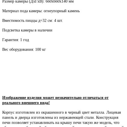
Размер камеры (ДхГхВ): 660х660х140 мм
Материал пода камеры: огнеупорный камень
Вместимость пиццы д=32 см: 4 шт.
Подсветка камеры в наличии
Гарантия: 1 год
Вес оборудования: 100 кг
Изображение изделия может незначительно отличаться от
реального внешнего вида!
Корпус изготовлен из окрашенного в черный цвет металла. Лицевая
панель и дверца изготовлены из нержавеющей стали. Конструкция
печи позволяет устанавливать на крышу печи такую же модель, что