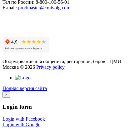
Тел по России: 8-800-100-56-01
E-mail:
prodmaster@cmivolg.com
Оборудование для общепита, ресторанов, баров - ЦМИ
Москва
©
2026
Privacy policy
Полная версия сайта
×
Login
form
Login with Facebook
Login with Google