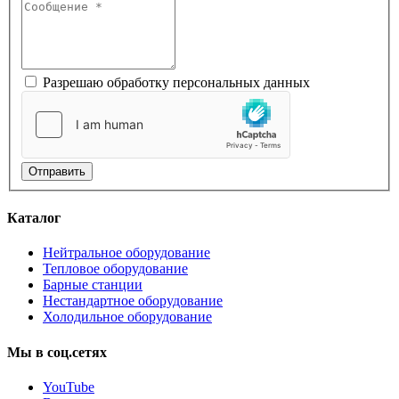
Разрешаю обработку персональных данных
Отправить
Каталог
Нейтральное оборудование
Тепловое оборудование
Барные станции
Нестандартное оборудование
Холодильное оборудование
Мы
в
соц.сетях
YouTube