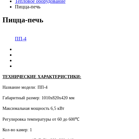
Тепловое оборудование
Пицца-печь
Пицца-печь
ПП-4
ТЕХНИЧЕСКИЕ ХАРАКТЕРИСТИКИ:
Название модели: ПП-4
Габаритный размер: 1010х820х420 мм
Максимальная мощность 6,5 кВт
Регулировка температуры от 60 до 600℃
Кол-во камер: 1