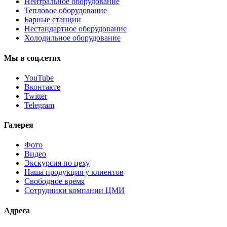
Нейтральное оборудование
Тепловое оборудование
Барные станции
Нестандартное оборудование
Холодильное оборудование
Мы
в
соц.сетях
YouTube
Вконтакте
Twitter
Telegram
Галерея
Фото
Видео
Экскурсия по цеху
Наша продукция у клиентов
Свободное время
Сотрудники компании ЦМИ
Адреса