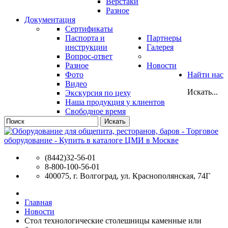
Верстаки
Разное
Документация
Сертификаты
Паспорта и
Партнеры
инструкции
Галерея
Вопрос-ответ
Разное
Новости
Фото
Найти нас
Видео
Искать...
Экскурсия по цеху
Наша продукция у клиентов
Свободное время
Искать
(8442)32-56-01
8-800-100-56-01
400075, г. Волгоград, ул. Краснополянская, 74Г
Главная
Новости
Стол технологические столешницы каменные или