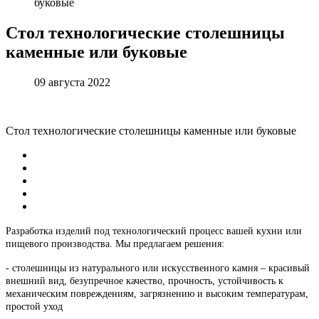
буковые
Стол
технологические
столешницы
каменные
или
буковые
09 августа 2022
Стол технологические столешницы каменные или буковые
Разработка изделий под технологический процесс вашей кухни или
пищевого производства. Мы предлагаем решения:
- столешницы из натурального или искусственного камня – красивый
внешний вид, безупречное качество, прочность, устойчивость к
механическим повреждениям, загрязнению и высоким температурам,
простой уход