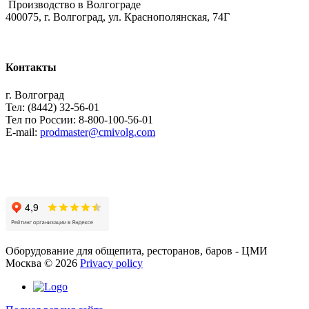
Производство в Волгограде
400075, г. Волгоград, ул. Краснополянская, 74Г
Контакты
г. Волгоград
Тел: (8442) 32-56-01
Тел по России: 8-800-100-56-01
E-mail:
prodmaster@cmivolg.com
Оборудование для общепита, ресторанов, баров - ЦМИ
Москва
©
2026
Privacy policy