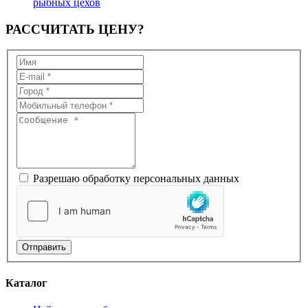
рыбных цехов
РАССЧИТАТЬ
ЦЕНУ?
Разрешаю обработку персональных данных
Отправить
Каталог