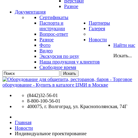
Верстаки
Разное
Документация
Сертификаты
Паспорта и
Партнеры
инструкции
Галерея
Вопрос-ответ
Разное
Новости
Фото
Найти нас
Видео
Искать...
Экскурсия по цеху
Наша продукция у клиентов
Свободное время
Искать
(8442)32-56-01
8-800-100-56-01
400075, г. Волгоград, ул. Краснополянская, 74Г
Главная
Новости
Индивидуальное проектирование