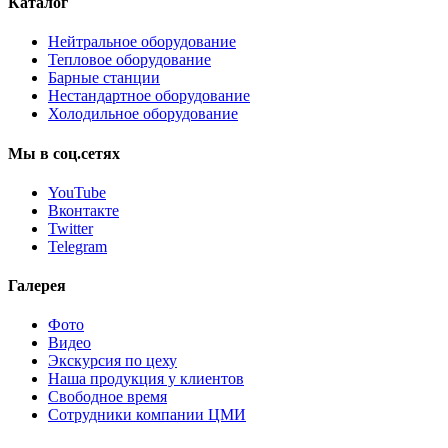
Каталог
Нейтральное оборудование
Тепловое оборудование
Барные станции
Нестандартное оборудование
Холодильное оборудование
Мы
в
соц.сетях
YouTube
Вконтакте
Twitter
Telegram
Галерея
Фото
Видео
Экскурсия по цеху
Наша продукция у клиентов
Свободное время
Сотрудники компании ЦМИ