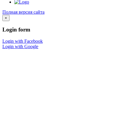
Полная версия сайта
×
Login
form
Login with Facebook
Login with Google