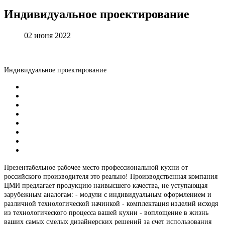
Индивидуальное
проектирование
02 июня 2022
Индивидуальное проектирование
Презентабельное рабочее место профессиональной кухни от
российского производителя это реально! Производственная компания
ЦМИ предлагает продукцию наивысшего качества, не уступающая
зарубежным аналогам: - модули с индивидуальным оформлением и
различной технологической начинкой - комплектация изделий исходя
из технологического процесса вашей кухни - воплощение в жизнь
ваших самых смелых дизайнерских решений за счет использования