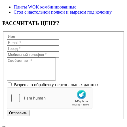
Плиты WOK комбинированные
Стол с настольной полкой и вырезом под колонну
РАССЧИТАТЬ
ЦЕНУ?
Разрешаю обработку персональных данных
Отправить