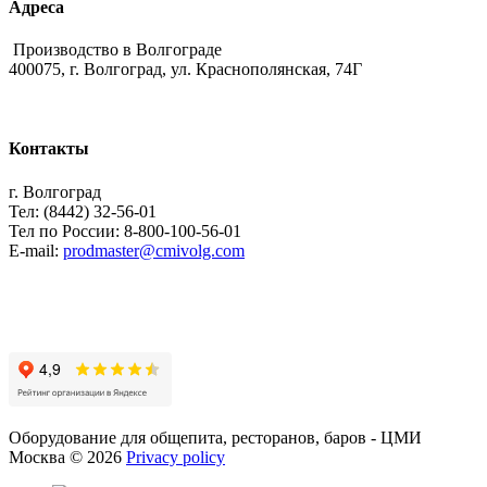
Адреса
Производство в Волгограде
400075, г. Волгоград, ул. Краснополянская, 74Г
Контакты
г. Волгоград
Тел: (8442) 32-56-01
Тел по России: 8-800-100-56-01
E-mail:
prodmaster@cmivolg.com
Оборудование для общепита, ресторанов, баров - ЦМИ
Москва
©
2026
Privacy policy