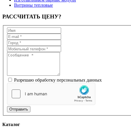
Витрины тепловые
РАССЧИТАТЬ
ЦЕНУ?
Разрешаю обработку персональных данных
Отправить
Каталог