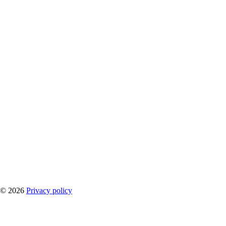
©
2026
Privacy policy