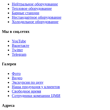
Нейтральное оборудование
Тепловое оборудование
Барные станции
Нестандартное оборудование
Холодильное оборудование
Мы
в
соц.сетях
YouTube
Вконтакте
Twitter
Telegram
Галерея
Фото
Видео
Экскурсия по цеху
Наша продукция у клиентов
Свободное время
Сотрудники компании ЦМИ
Адреса