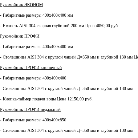
Рукомойник ЭКОНОМ
- Габаритные размеры 400х400х400 мм
- Емкость AISI 304 сварная глубиной 200 мм Цена 4050,00 руб.
Рукомойник ПРОФИ
- Габаритные размеры 400х400х400 мм
- Столешница AISI 304 с круглой чашей Д=350 мм и глубиной 130 мм Це
Рукомойник ПРОФИ кнопочный
- Габаритные размеры 400х400х400
- Столешница AISI 304 с круглой чашей Д=350 мм и глубиной 130 мм
- Кнопка-таймер подачи воды Цена 12150,00 руб.
Рукомойник ПРОФИ педальный
- Габаритные размеры 400х400х850
- Столешница AISI 304 с круглой чашей Д=350 мм и глубиной 130 мм