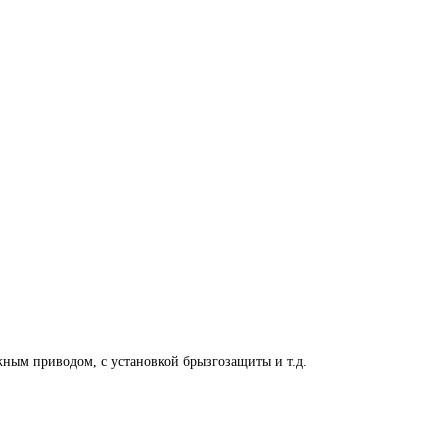
ным приводом, с установкой брызгозащиты и т.д.