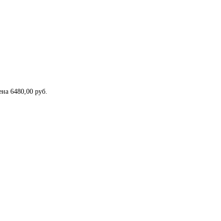
на 6480,00 руб.