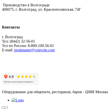
Производство в Волгограде
400075, г. Волгоград, ул. Краснополянская, 74Г
Контакты
г. Волгоград
Тел: (8442) 32-56-01
Тел по России: 8-800-100-56-01
E-mail:
prodmaster@cmivolg.com
Оборудование для общепита, ресторанов, баров - ЦМИ Москва
×