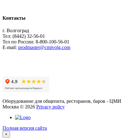
Контакты
г. Волгоград
Тел: (8442) 32-56-01
Тел по России: 8-800-100-56-01
E-mail:
prodmaster@cmivolg.com
Оборудование для общепита, ресторанов, баров - ЦМИ
Москва
©
2026
Privacy policy
Полная версия сайта
×