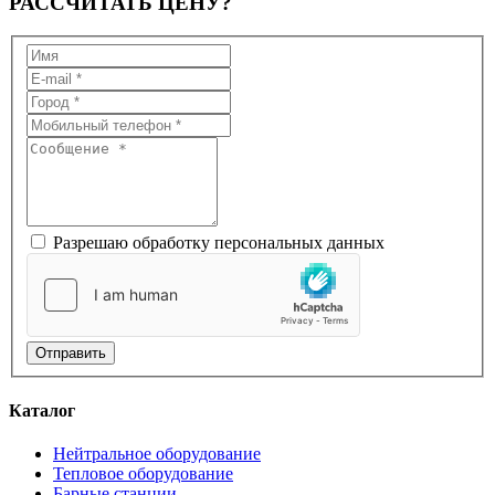
РАССЧИТАТЬ
ЦЕНУ?
Разрешаю обработку персональных данных
Отправить
Каталог
Нейтральное оборудование
Тепловое оборудование
Барные станции