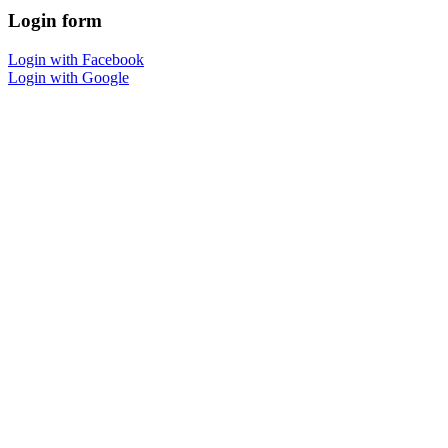
Login
form
Login with Facebook
Login with Google