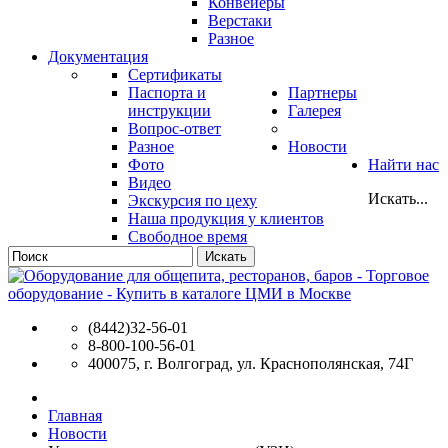
Конвейеры
Верстаки
Разное
Документация
Сертификаты
Паспорта и
Партнеры
инструкции
Галерея
Вопрос-ответ
Разное
Новости
Фото
Найти нас
Видео
Искать...
Экскурсия по цеху
Наша продукция у клиентов
Свободное время
Искать
(8442)32-56-01
8-800-100-56-01
400075, г. Волгоград, ул. Краснополянская, 74Г
Главная
Новости