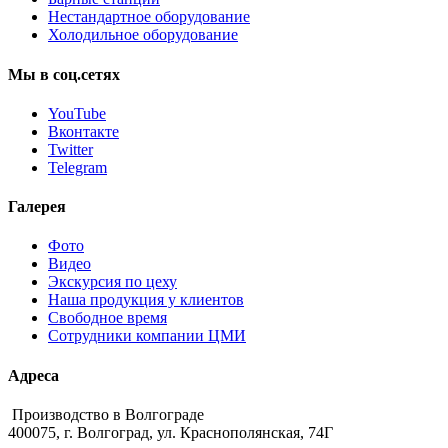
Нестандартное оборудование
Холодильное оборудование
Мы
в
соц.сетях
YouTube
Вконтакте
Twitter
Telegram
Галерея
Фото
Видео
Экскурсия по цеху
Наша продукция у клиентов
Свободное время
Сотрудники компании ЦМИ
Адреса
Производство в Волгограде
400075, г. Волгоград, ул. Краснополянская, 74Г