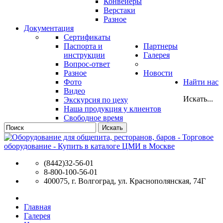
Конвейеры
Верстаки
Разное
Документация
Сертификаты
Паспорта и
Партнеры
инструкции
Галерея
Вопрос-ответ
Разное
Новости
Фото
Найти нас
Видео
Искать...
Экскурсия по цеху
Наша продукция у клиентов
Свободное время
Искать
(8442)32-56-01
8-800-100-56-01
400075, г. Волгоград, ул. Краснополянская, 74Г
Главная
Галерея