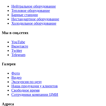
Нейтральное оборудование
Тепловое оборудование
Барные станции
Нестандартное оборудование
Холодильное оборудование
Мы
в
соц.сетях
YouTube
Вконтакте
Twitter
Telegram
Галерея
Фото
Видео
Экскурсия по цеху
Наша продукция у клиентов
Свободное время
Сотрудники компании ЦМИ
Адреса