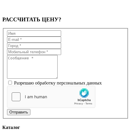
РАССЧИТАТЬ
ЦЕНУ?
Разрешаю обработку персональных данных
Отправить
Каталог