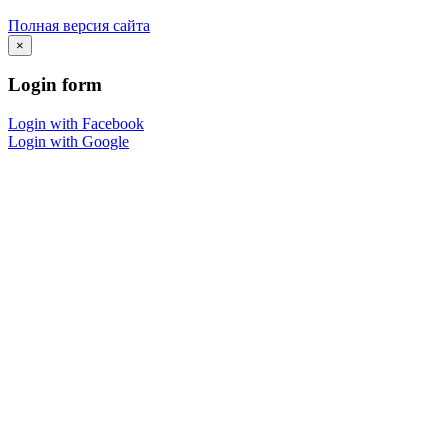
Полная версия сайта
×
Login
form
Login with Facebook
Login with Google