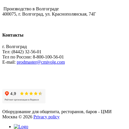
Производство в Волгограде
400075, г. Волгоград, ул. Краснополянская, 74Г
Контакты
г. Волгоград
Тел: (8442) 32-56-01
Тел по России: 8-800-100-56-01
E-mail:
prodmaster@cmivolg.com
Оборудование для общепита, ресторанов, баров - ЦМИ
Москва
©
2026
Privacy policy